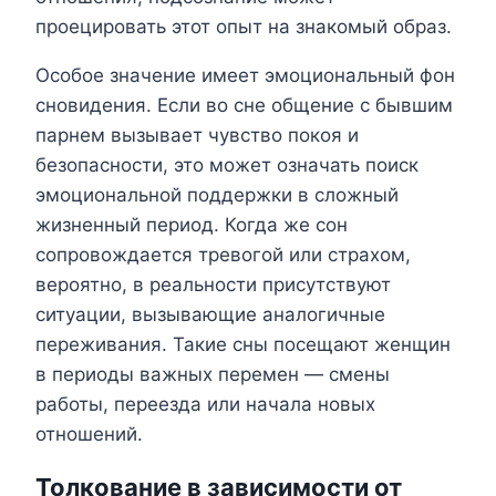
проецировать этот опыт на знакомый образ.
Особое значение имеет эмоциональный фон
сновидения. Если во сне общение с бывшим
парнем вызывает чувство покоя и
безопасности, это может означать поиск
эмоциональной поддержки в сложный
жизненный период. Когда же сон
сопровождается тревогой или страхом,
вероятно, в реальности присутствуют
ситуации, вызывающие аналогичные
переживания. Такие сны посещают женщин
в периоды важных перемен — смены
работы, переезда или начала новых
отношений.
Толкование в зависимости от