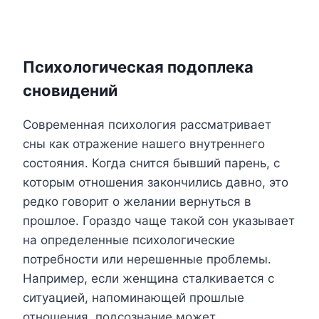
Психологическая подоплека
сновидений
Современная психология рассматривает
сны как отражение нашего внутреннего
состояния. Когда снится бывший парень, с
которым отношения закончились давно, это
редко говорит о желании вернуться в
прошлое. Гораздо чаще такой сон указывает
на определенные психологические
потребности или нерешенные проблемы.
Например, если женщина сталкивается с
ситуацией, напоминающей прошлые
отношения, подсознание может