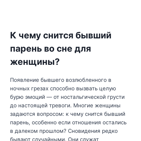
К чему снится бывший
парень во сне для
женщины?
Появление бывшего возлюбленного в
ночных грезах способно вызвать целую
бурю эмоций — от ностальгической грусти
до настоящей тревоги. Многие женщины
задаются вопросом: к чему снится бывший
парень, особенно если отношения остались
в далеком прошлом? Сновидения редко
бывают случайными. Они служат