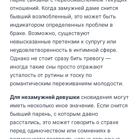
отношений. Когда замужней даме снится
бывший возлюбленный, это может быть
индикатором определенных проблем в
браке. Возможно, существуют
невысказанные претензии к супругу или
неудовлетворенность в интимной сфере.
Однако не стоит сразу бить тревогу —
иногда такие сны просто отражают
усталость от рутины и тоску по
романтическим переживаниям молодости.
Для незамужней девушки
сновидения могут
иметь несколько иное значение. Если снится
бывший парень, с которым давно
расстались, это может говорить о страхе
перед одиночеством или сомнениях в