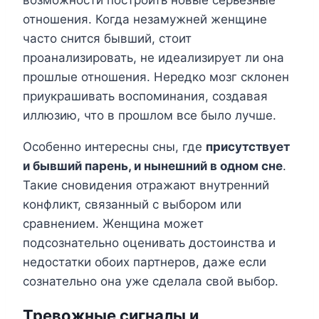
возможности построить новые серьезные
отношения. Когда незамужней женщине
часто снится бывший, стоит
проанализировать, не идеализирует ли она
прошлые отношения. Нередко мозг склонен
приукрашивать воспоминания, создавая
иллюзию, что в прошлом все было лучше.
Особенно интересны сны, где
присутствует
и бывший парень, и нынешний в одном сне
.
Такие сновидения отражают внутренний
конфликт, связанный с выбором или
сравнением. Женщина может
подсознательно оценивать достоинства и
недостатки обоих партнеров, даже если
сознательно она уже сделала свой выбор.
Тревожные сигналы и