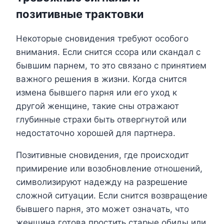
позитивные трактовки
Некоторые сновидения требуют особого
внимания. Если снится ссора или скандал с
бывшим парнем, то это связано с принятием
важного решения в жизни. Когда снится
измена бывшего парня или его уход к
другой женщине, такие сны отражают
глубинные страхи быть отвергнутой или
недостаточно хорошей для партнера.
Позитивные сновидения, где происходит
примирение или возобновление отношений,
символизируют надежду на разрешение
сложной ситуации. Если снится возвращение
бывшего парня, это может означать, что
женщина готова простить старые обиды или