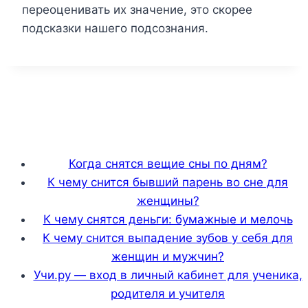
переоценивать их значение, это скорее
подсказки нашего подсознания.
Когда снятся вещие сны по дням?
К чему снится бывший парень во сне для
женщины?
К чему снятся деньги: бумажные и мелочь
К чему снится выпадение зубов у себя для
женщин и мужчин?
Учи.ру — вход в личный кабинет для ученика,
родителя и учителя