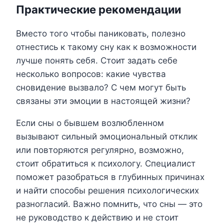
Практические рекомендации
Вместо того чтобы паниковать, полезно
отнестись к такому сну как к возможности
лучше понять себя. Стоит задать себе
несколько вопросов: какие чувства
сновидение вызвало? С чем могут быть
связаны эти эмоции в настоящей жизни?
Если сны о бывшем возлюбленном
вызывают сильный эмоциональный отклик
или повторяются регулярно, возможно,
стоит обратиться к психологу. Специалист
поможет разобраться в глубинных причинах
и найти способы решения психологических
разногласий. Важно помнить, что сны — это
не руководство к действию и не стоит