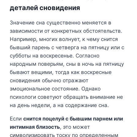
деталей сновидения
Значение сна существенно меняется в
зависимости от конкретных обстоятельств.
Например, многих волнует, к чему снится
бывший парень с четверга на пятницу или с
субботы на воскресенье. Согласно
народным поверьям, сны в ночь на пятницу
бывают вещими, тогда как воскресные
сновидения обычно отражают
эмоциональное состояние. Однако
психологи советуют обращать внимание не
на день недели, а на содержание сна.
Если
снится поцелуй с бывшим парнем или
интимная близость
, это может
символизировать тоску по определенным