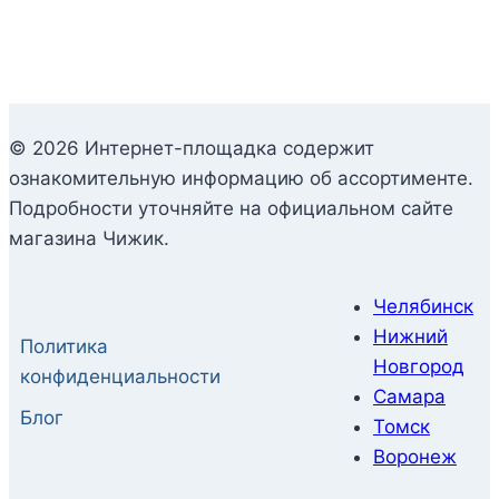
© 2026 Интернет-площадка содержит
ознакомительную информацию об ассортименте.
Подробности уточняйте на официальном сайте
магазина Чижик.
Челябинск
Нижний
Политика
Новгород
конфиденциальности
Самара
Блог
Томск
Воронеж