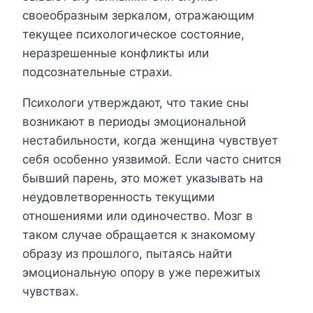
своеобразным зеркалом, отражающим
текущее психологическое состояние,
неразрешенные конфликты или
подсознательные страхи.
Психологи утверждают, что такие сны
возникают в периоды эмоциональной
нестабильности, когда женщина чувствует
себя особенно уязвимой. Если часто снится
бывший парень, это может указывать на
неудовлетворенность текущими
отношениями или одиночество. Мозг в
таком случае обращается к знакомому
образу из прошлого, пытаясь найти
эмоциональную опору в уже пережитых
чувствах.