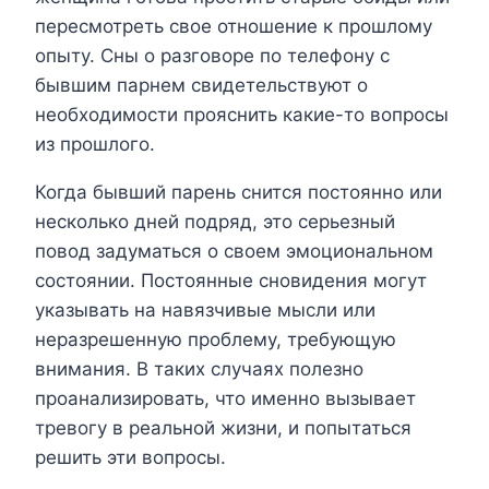
пересмотреть свое отношение к прошлому
опыту. Сны о разговоре по телефону с
бывшим парнем свидетельствуют о
необходимости прояснить какие-то вопросы
из прошлого.
Когда бывший парень снится постоянно или
несколько дней подряд, это серьезный
повод задуматься о своем эмоциональном
состоянии. Постоянные сновидения могут
указывать на навязчивые мысли или
неразрешенную проблему, требующую
внимания. В таких случаях полезно
проанализировать, что именно вызывает
тревогу в реальной жизни, и попытаться
решить эти вопросы.